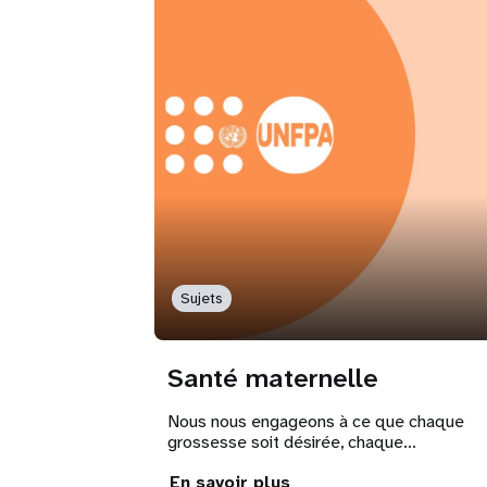
Sujets
Santé maternelle
Nous nous engageons à ce que chaque
grossesse soit désirée, chaque...
En savoir plus