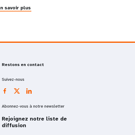
n savoir plus
Restons en contact
Suivez-nous
Abonnez-vous à notre newsletter
Rejoignez notre liste de
diffusion