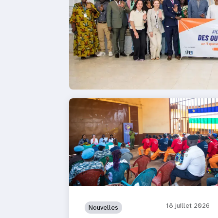
18 juillet 2026
Nouvelles