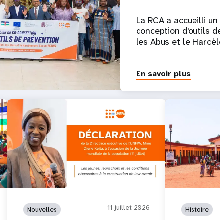
La RCA a accueilli un
conception d'outils de
les Abus et le Harc
En savoir plus
11 juillet 2026
Nouvelles
Histoire