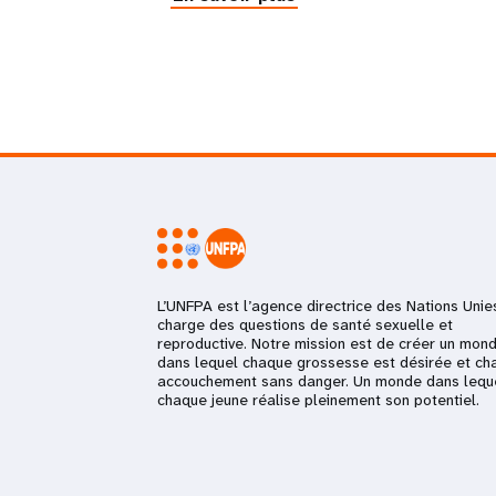
L’UNFPA est l’agence directrice des Nations Unie
charge des questions de santé sexuelle et
reproductive. Notre mission est de créer un mon
dans lequel chaque grossesse est désirée et ch
accouchement sans danger. Un monde dans lequ
chaque jeune réalise pleinement son potentiel.