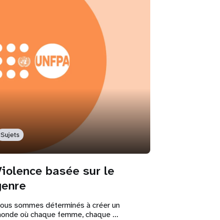
Sujets
Violence basée sur le
genre
ous sommes déterminés à créer un
onde où chaque femme, chaque ...