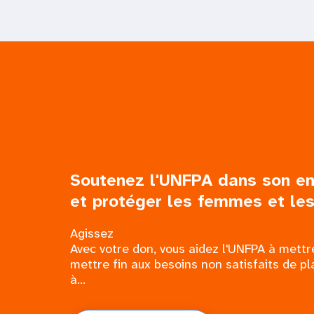
Soutenez l'UNFPA dans son e
et protéger les femmes et les 
Agissez
Avec votre don, vous aidez l'UNFPA à mettre
mettre fin aux besoins non satisfaits de pla
à...