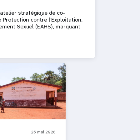
 atelier stratégique de co-
 Protection contre l'Exploitation,
èlement Sexuel (EAHS), marquant
25 mai 2026