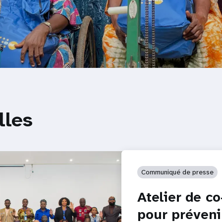
lles
Communiqué de presse
Atelier de co
pour préveni