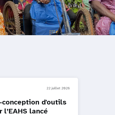
22 juillet 2026
-conception d'outils
r l’EAHS lancé