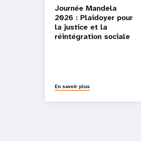
Journée Mandela
2026 : Plaidoyer pour
la justice et la
réintégration sociale
En savoir plus