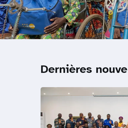
Dernières nouve