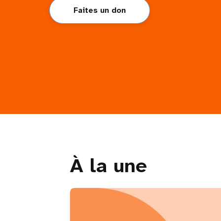
Faites un don
À la une